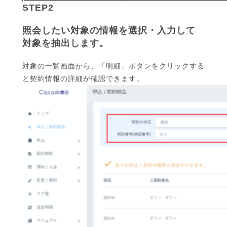
STEP2
照会したい対象の情報を選択・入力して
対象を抽出します。
対象の一覧画面から、「明細」ボタンをクリックする
と契約情報の詳細が確認できます。