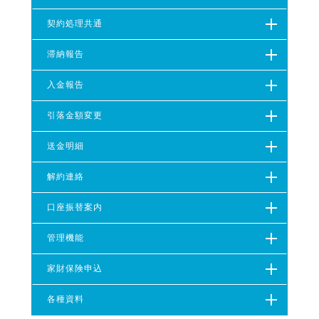
契約処理共通
滞納報告
入金報告
引落金額変更
送金明細
解約連絡
口座振替案内
管理機能
家財保険申込
各種資料