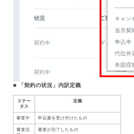
■ 「契約の状況」内訳定義
ステー
定義
タス
審査中
申込書を受け付けたもの
審査完
審査が完了したもの