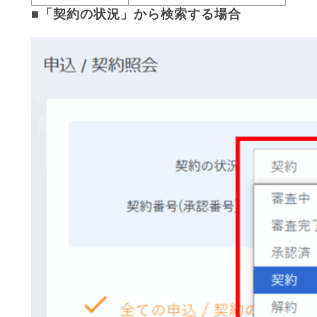
■「契約の状況」から検索する場合