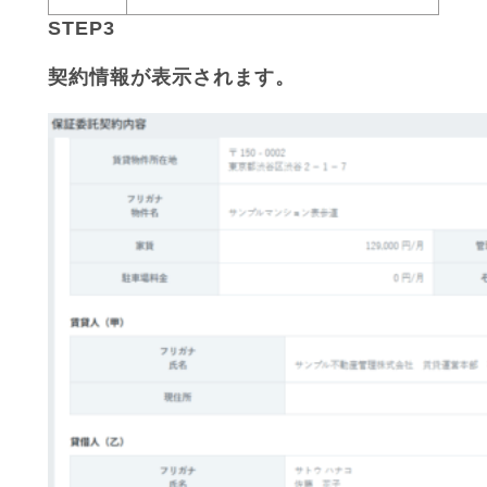
STEP3
契約情報が表示されます。