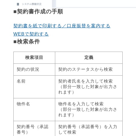
■契約書作成の手順
契約書を紙で印刷する／口座振替を案内する
WEBで契約する
■検索条件
検索項目
定義
契約の状況
契約のステータスから検索
名前
契約者氏名を入力して検索
（部分一致した対象が出力さ
れます）
物件名
物件名を入力して検索
（部分一致した対象が出力さ
れます）
契約番号（承認
契約番号（承認番号）を入力
番号）
して検索